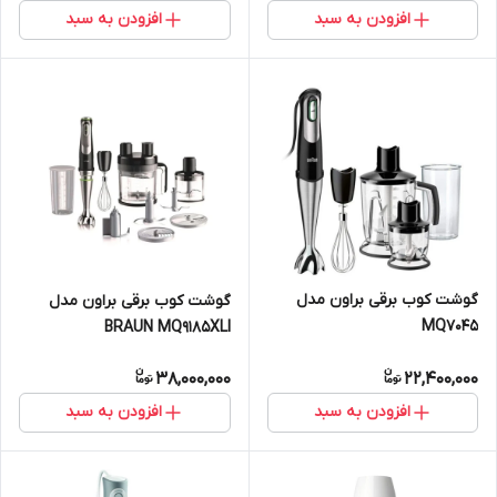
افزودن به سبد
افزودن به سبد
گوشت کوب برقی براون مدل
گوشت کوب برقی براون مدل
MQ7045
BRAUN MQ9185XLI
38,000,000
22,400,000
افزودن به سبد
افزودن به سبد