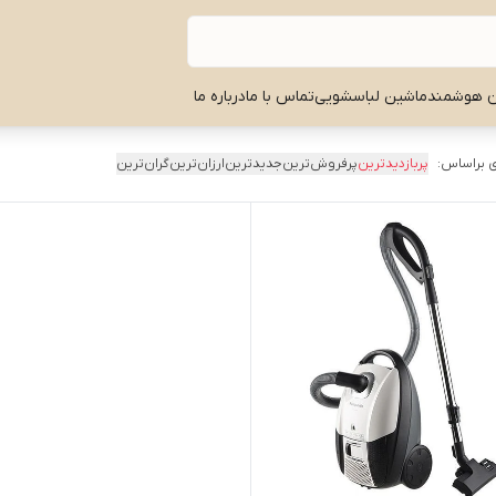
ن هوشمند
ماشین لباسشویی
تماس با ما
درباره ما
 براساس:
پربازدیدترین
پرفروش‌ترین
جدیدترین
ارزان‌ترین
گران‌ترین