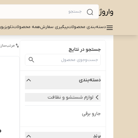
واروژ
دسته‌بندی محصولات
پیگیری سفارش
همه محصولات
تلویزیو
مرتب‌سازی
جستجو در نتایج
دسته‌بندی
لوازم شستشو و نظافت
جارو برقی
برند