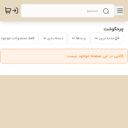
چرخگوشت
جدیدترین
برندها
دسته‌بندی
فقط محصولات موجود
کالایی در این صفحه موجود نیست