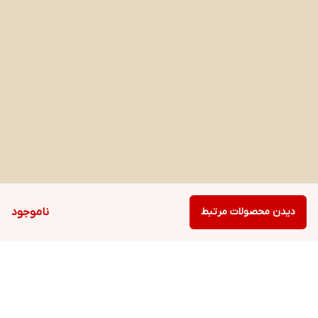
دیدن محصولات مرتبط
ناموجود