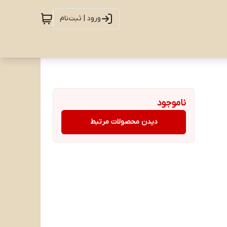
ورود | ثبت‌نام
ناموجود
دیدن محصولات مرتبط