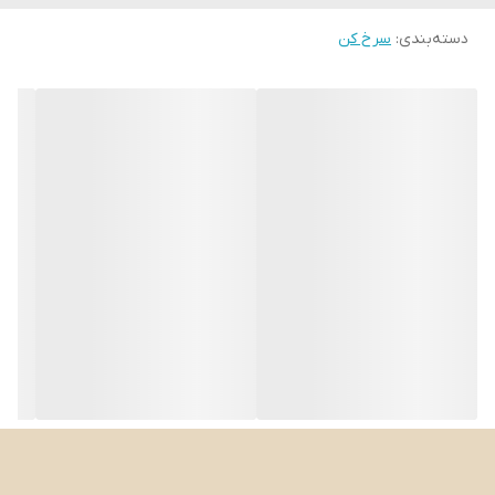
دسته‌بندی
:
سرخ کن