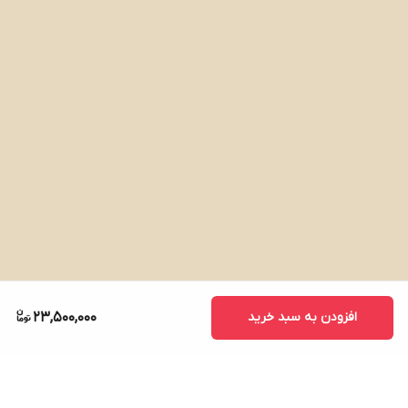
افزودن به سبد خرید
23,500,000