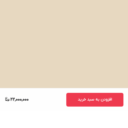
افزودن به سبد خرید
22,000,000