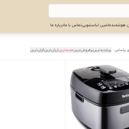
ن هوشمند
ماشین لباسشویی
تماس با ما
درباره ما
 براساس:
پربازدیدترین
پرفروش‌ترین
جدیدترین
ارزان‌ترین
گران‌ترین