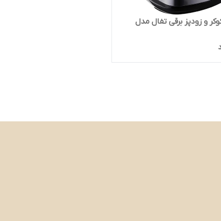
وکر و زودپز برقی تفال مدل