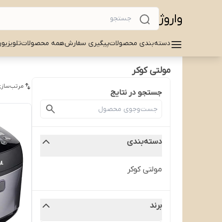
واروژ
دسته‌بندی محصولات
پیگیری سفارش
همه محصولات
تلویزیو
مولتی کوکر
مرتب‌سازی
جستجو در نتایج
دسته‌بندی
مولتی کوکر
برند