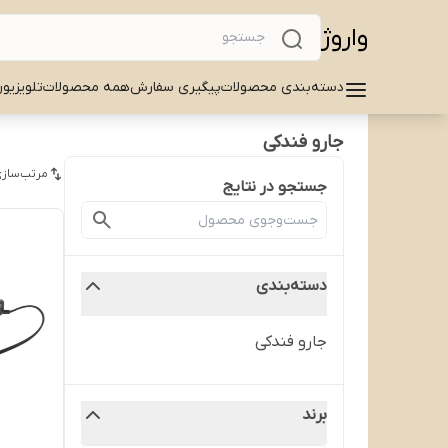
واروژ
دسته‌بندی محصولات
پیگیری سفارش
همه محصولات
تلویزیو
جارو فندکی
مرتب‌سازی
جستجو در نتایج
دسته‌بندی
جارو فندکی
برند