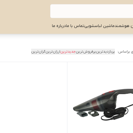
ن هوشمند
ماشین لباسشویی
تماس با ما
درباره ما
 براساس:
پربازدیدترین
پرفروش‌ترین
جدیدترین
ارزان‌ترین
گران‌ترین