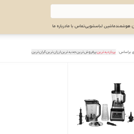
ن هوشمند
ماشین لباسشویی
تماس با ما
درباره ما
 براساس:
پربازدیدترین
پرفروش‌ترین
جدیدترین
ارزان‌ترین
گران‌ترین