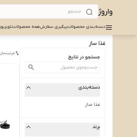
واروژ
دسته‌بندی محصولات
پیگیری سفارش
همه محصولات
تلویزیو
غذا ساز
مرتب‌سازی
جستجو در نتایج
دسته‌بندی
غذا ساز
برند