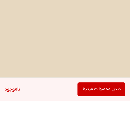
دیدن محصولات مرتبط
ناموجود