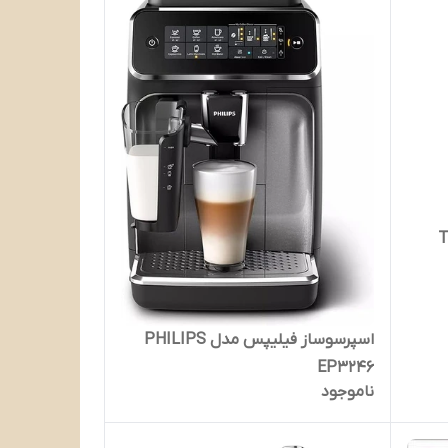
اسپرسوساز فیلیپس مدل PHILIPS
EP3246
ناموجود