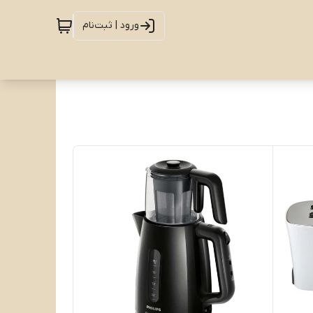
ورود | ثبت‌نام