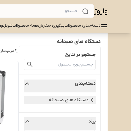
واروژ
دسته‌بندی محصولات
پیگیری سفارش
همه محصولات
تلویزیو
دستگاه های صبحانه
مرتب‌سازی
جستجو در نتایج
دسته‌بندی
دستگاه های صبحانه
برند