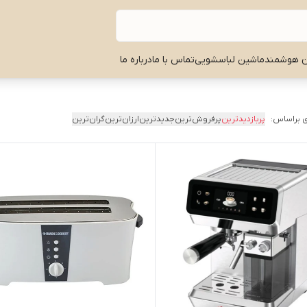
ن هوشمند
ماشین لباسشویی
تماس با ما
درباره ما
 براساس:
پربازدیدترین
پرفروش‌ترین
جدیدترین
ارزان‌ترین
گران‌ترین