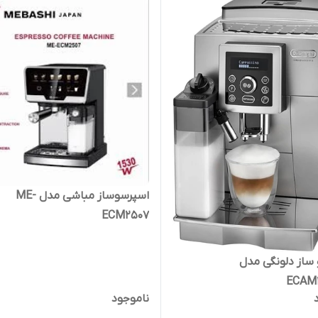
اسپرسوساز مباشی مدل ME-
ECM2507
ساز دلونگی مدل
ECAM
ناموجود